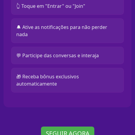
👆 Toque em "Entrar" ou "Join"
🔔 Ative as notificações para não perder
nada
💬 Participe das conversas e interaja
🎁 Receba bônus exclusivos
automaticamente
SEGUIR AGORA