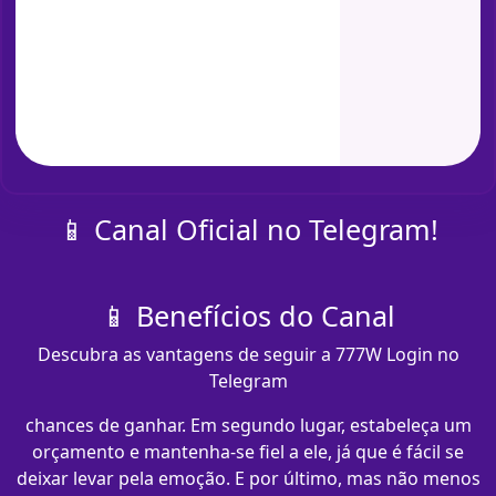
📱 Canal Oficial no Telegram!
📱 Benefícios do Canal
Descubra as vantagens de seguir a 777W Login no
Telegram
chances de ganhar. Em segundo lugar, estabeleça um
orçamento e mantenha-se fiel a ele, já que é fácil se
deixar levar pela emoção. E por último, mas não menos