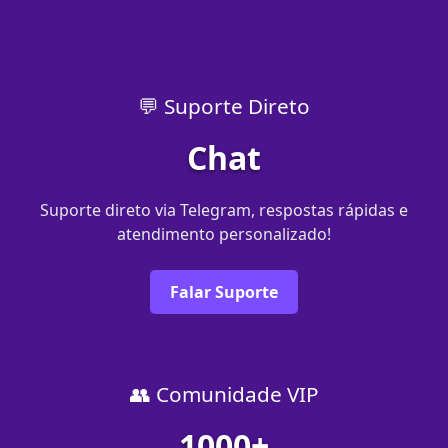
💬 Suporte Direto
Chat
Suporte direto via Telegram, respostas rápidas e
atendimento personalizado!
Falar Suporte
👥 Comunidade VIP
1000+