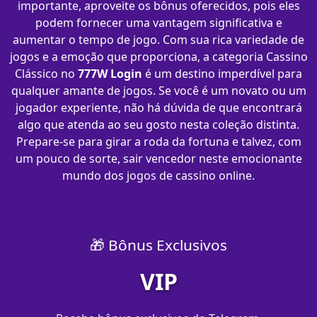
importante, aproveite os bônus oferecidos, pois eles
podem fornecer uma vantagem significativa e
aumentar o tempo de jogo. Com sua rica variedade de
jogos e a emoção que proporciona, a categoria Cassino
Clássico no
777W Login
é um destino imperdível para
qualquer amante de jogos. Se você é um novato ou um
jogador experiente, não há dúvida de que encontrará
algo que atenda ao seu gosto nesta coleção distinta.
Prepare-se para girar a roda da fortuna e talvez, com
um pouco de sorte, sair vencedor neste emocionante
mundo dos jogos de cassino online.
🎁 Bônus Exclusivos
VIP