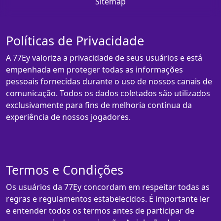
Sitemap
Políticas de Privacidade
A 77Ey valoriza a privacidade de seus usuários e está
empenhada em proteger todas as informações
pessoais fornecidas durante o uso de nossos canais de
comunicação. Todos os dados coletados são utilizados
exclusivamente para fins de melhoria contínua da
experiência de nossos jogadores.
Termos e Condições
Os usuários da 77Ey concordam em respeitar todas as
regras e regulamentos estabelecidos. É importante ler
e entender todos os termos antes de participar de