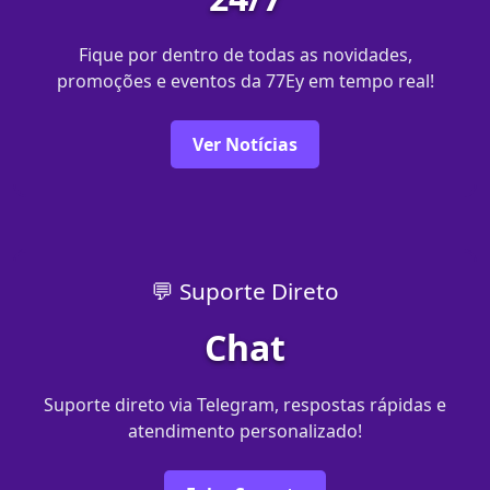
Fique por dentro de todas as novidades,
promoções e eventos da 77Ey em tempo real!
Ver Notícias
💬 Suporte Direto
Chat
Suporte direto via Telegram, respostas rápidas e
atendimento personalizado!