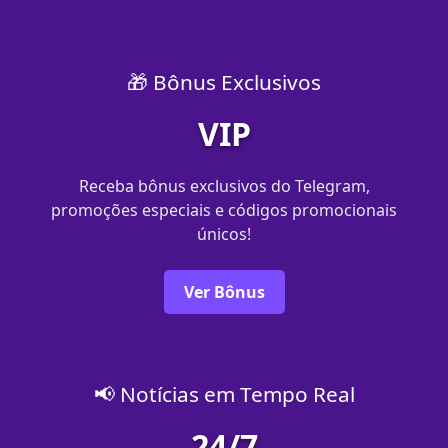
🎁 Bônus Exclusivos
VIP
Receba bônus exclusivos do Telegram,
promoções especiais e códigos promocionais
únicos!
Ver Bônus
📢 Notícias em Tempo Real
24/7