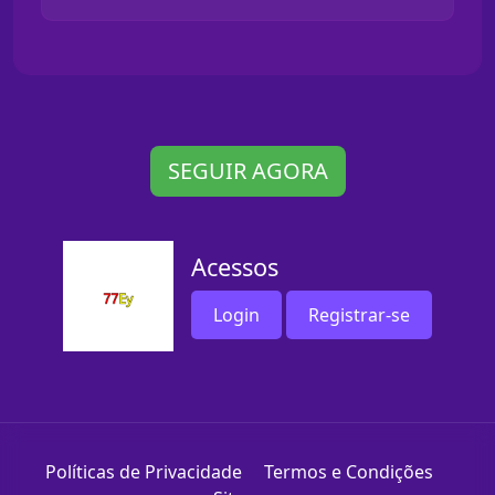
SEGUIR AGORA
Acessos
Login
Registrar-se
Políticas de Privacidade
Termos e Condições