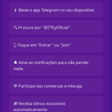
📱 Baixe o app Telegram no seu dispositivo
🔍 Procure por "@77EyOficial"
👆 Toque em "Entrar" ou "Join"
🔔 Ative as notificações para não perder
nada
💬 Participe das conversas e interaja
🎁 Receba bônus exclusivos
automaticamente