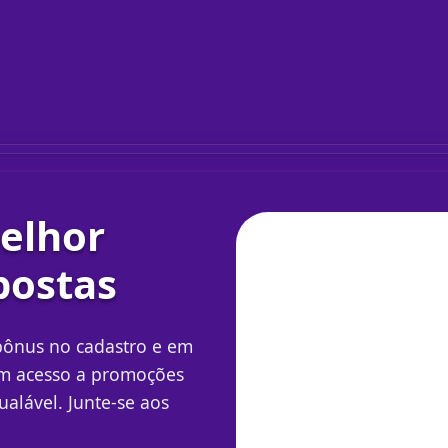
elhor
postas
bônus no cadastro e em
em acesso a promoções
ualável. Junte-se aos