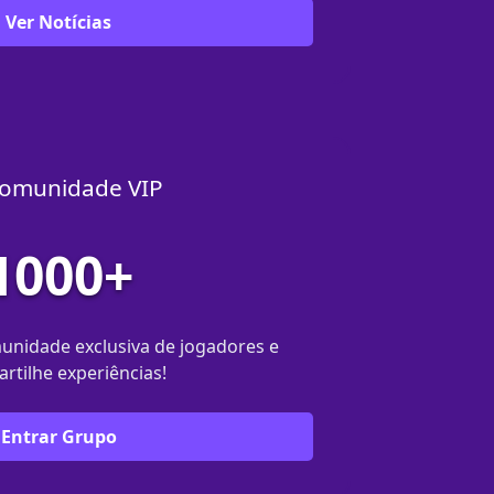
Ver Notícias
Comunidade VIP
1000+
unidade exclusiva de jogadores e
rtilhe experiências!
Entrar Grupo