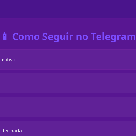
📱 Como Seguir no Telegram
ositivo
erder nada