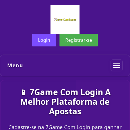
Login
Registrar-se
Menu
📱 7Game Com Login A
Melhor Plataforma de
Apostas
Cadastre-se na 7Game Com Login para ganhar