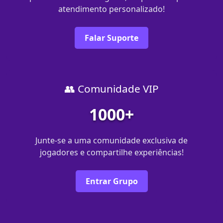
atendimento personalizado!
Falar Suporte
👥 Comunidade VIP
1000+
Junte-se a uma comunidade exclusiva de
jogadores e compartilhe experiências!
Entrar Grupo