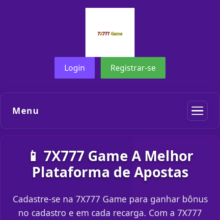
Login
Registrar-se
Menu
📱 7X777 Game A Melhor
Plataforma de Apostas
Cadastre-se na 7X777 Game para ganhar bônus
no cadastro e em cada recarga. Com a 7X777